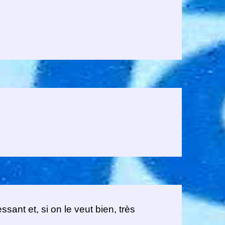
ant et, si on le veut bien, très