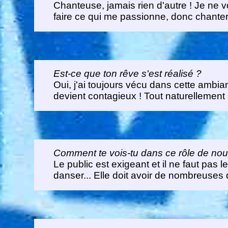
Chanteuse, jamais rien d'autre ! Je ne 
faire ce qui me passionne, donc chanter
Est-ce que ton rêve s'est réalisé ?
Oui, j'ai toujours vécu dans cette ambi
devient contagieux ! Tout naturellement 
Comment te vois-tu dans ce rôle de nouv
Le public est exigeant et il ne faut pas
danser... Elle doit avoir de nombreuses q