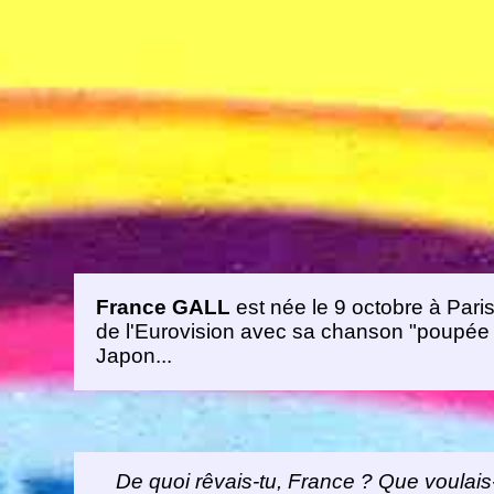
France GALL
est née le 9 octobre à Paris
de l'Eurovision avec sa chanson "poupée 
Japon...
De quoi rêvais-tu, France ? Que voulais