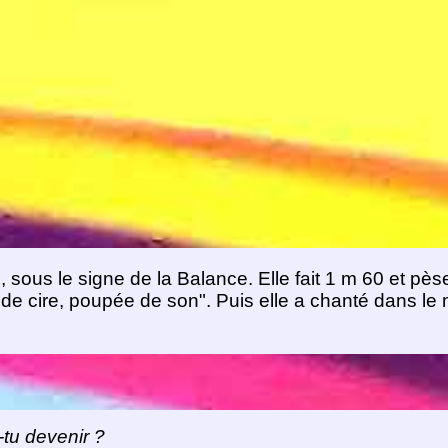
, sous le signe de la Balance. Elle fait 1 m 60 et pès
de cire, poupée de son". Puis elle a chanté dans le
-tu devenir ?