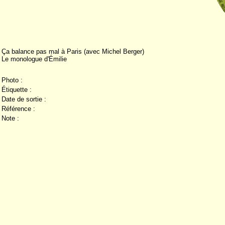
Ça balance pas mal à Paris (avec Michel Berger)
Le monologue d'Émilie
Photo :
Étiquette :
Date de sortie :
Référence :
Note :