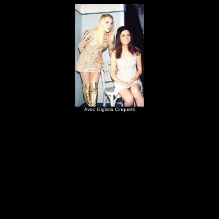
Avec Gigliola Cinquetti