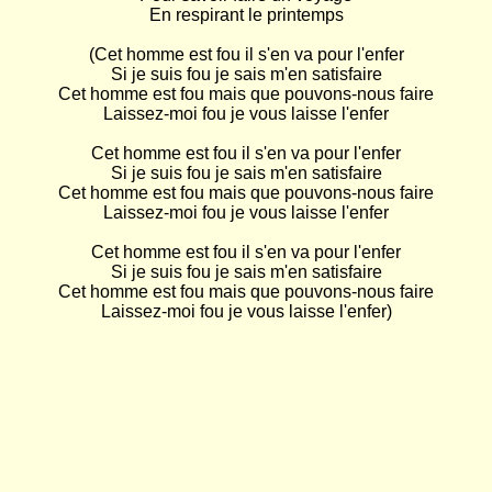
En respirant le printemps

(Cet homme est fou il s'en va pour l'enfer

Si je suis fou je sais m'en satisfaire

Cet homme est fou mais que pouvons-nous faire

Laissez-moi fou je vous laisse l'enfer

Cet homme est fou il s'en va pour l'enfer

Si je suis fou je sais m'en satisfaire

Cet homme est fou mais que pouvons-nous faire

Laissez-moi fou je vous laisse l'enfer

Cet homme est fou il s'en va pour l'enfer

Si je suis fou je sais m'en satisfaire

Cet homme est fou mais que pouvons-nous faire

Laissez-moi fou je vous laisse l'enfer)