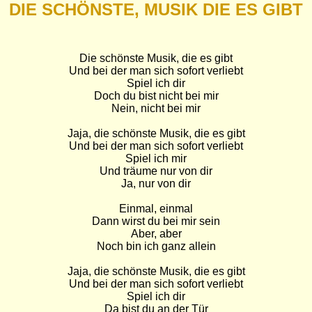
DIE SCHÖNSTE, MUSIK DIE ES GIBT
Die schönste Musik, die es gibt

Und bei der man sich sofort verliebt

Spiel ich dir

Doch du bist nicht bei mir

Nein, nicht bei mir

Jaja, die schönste Musik, die es gibt

Und bei der man sich sofort verliebt

Spiel ich mir

Und träume nur von dir

Ja, nur von dir

Einmal, einmal

Dann wirst du bei mir sein

Aber, aber

Noch bin ich ganz allein

Jaja, die schönste Musik, die es gibt

Und bei der man sich sofort verliebt

Spiel ich dir

Da bist du an der Tür
