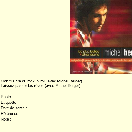
Mon fils rira du rock 'n' roll (avec Michel Berger)
Laissez passer les rêves (avec Michel Berger)
Photo :
Étiquette :
Date de sortie :
Référence :
Note :