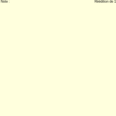
Note :
Réédition de 