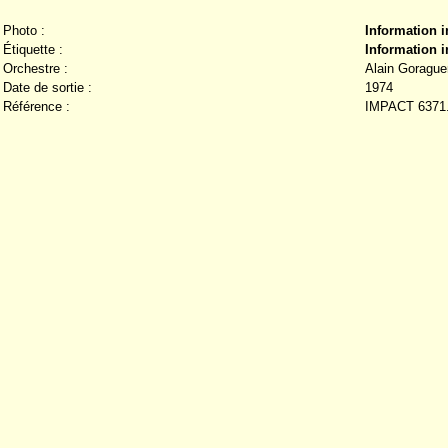
Photo :
Information 
Étiquette :
Information 
Orchestre :
Alain Gorague
Date de sortie :
1974
Référence :
IMPACT 6371