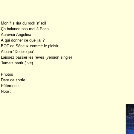
Mon fils rira du rock 'n' roll
Ça balance pas mal à Paris
Aurevoir Angélina
À qui donner ce que j'ai ?
BOF de Sérieux comme le plaisir
Album "Double jeu"
Laissez passer les rêves (version single)
Jamais partir (live)
Photos :
Date de sortie :
Référence :
Note :