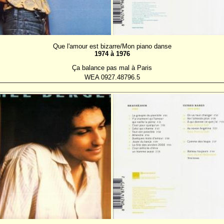
Que l'amour est bizarre/Mon piano danse
1974 à 1976
Ça balance pas mal à Paris
WEA 0927.48796.5