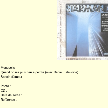
Monopolis
Quand on n'a plus rien à perdre (avec Daniel Balavoine)
Besoin d'amour
Photo :
CD :
Date de sortie :
Référence :