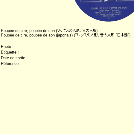
Poupée de cire, poupée de son (
)
Poupée de cire, poupée de son (japonais) (
)
Photo :
Étiquette :
Date de sortie :
Référence :