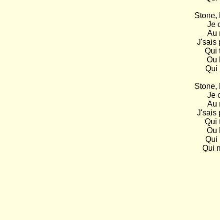
Stone, 
Je c
Au m
J'sais 
Qui 
Ou b
Qui 
Stone, 
Je c
Au m
J'sais 
Qui 
Ou b
Qui 
Qui 