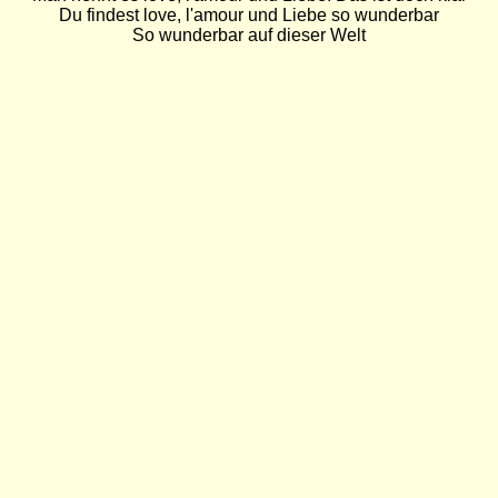
Du findest love, l'amour und Liebe so wunderbar

So wunderbar auf dieser Welt