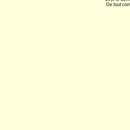
De tout co